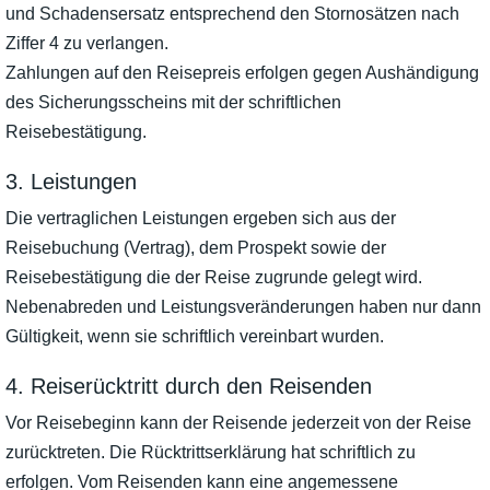
und Schadensersatz entsprechend den Stornosätzen nach
Ziffer 4 zu verlangen.
Zahlungen auf den Reisepreis erfolgen gegen Aushändigung
des Sicherungsscheins mit der schriftlichen
Reisebestätigung.
3. Leistungen
Die vertraglichen Leistungen ergeben sich aus der
Reisebuchung (Vertrag), dem Prospekt sowie der
Reisebestätigung die der Reise zugrunde gelegt wird.
Nebenabreden und Leistungsveränderungen haben nur dann
Gültigkeit, wenn sie schriftlich vereinbart wurden.
4. Reiserücktritt durch den Reisenden
Vor Reisebeginn kann der Reisende jederzeit von der Reise
zurücktreten. Die Rücktrittserklärung hat schriftlich zu
erfolgen. Vom Reisenden kann eine angemessene