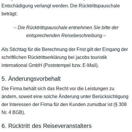
Entschädigung verlangt werden. Die Rücktrittspauschale
beträgt:
– Die Rücktrittspauschale entnehmen Sie bitte der
entsprechenden Reisebeschreibung –
Als Stichtag für die Berechnung der Frist gilt der Eingang der
schriftlichen Rücktrittserklärung bei jacobs touristik
international GmbH (Poststempel bzw. E-Mail).
5. Änderungsvorbehalt
Die Firma behält sich das Recht vor die Leistungen zu
ändern, soweit eine solche Änderung unter Berücksichtigung
der Interessen der Firma für den Kunden zumutbar ist (§ 308
Nr. 4 BGB).
6. Rücktritt des Reiseveranstalters