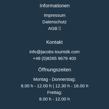
Informationen
Impressum
Datenschutz
AGB
Kontakt
info@jacobs-touristik.com
+49 (0)8265 9679 400
Öffnungszeiten
Montag - Donnerstag:
8.00 h - 12.00 h | 12.30 h - 16.00 h
Freitag:
8.00 h - 12.00 h