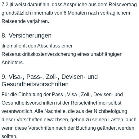
7.2 jti weist darauf hin, dass Ansprüche aus dem Reisevertrag
grundsätzlich innerhalb von 6 Monaten nach vertraglichem
Reiseende verjähren.
8. Versicherungen
jti empfiehlt den Abschluss einer
Reiserücktrittskostenversicherung eines unabhängigen
Anbieters.
9. Visa-, Pass-, Zoll-, Devisen- und
Gesundheitsvorschriften
Für die Einhaltung der Pass-, Visa-, Zoll-, Devisen- und
Gesundheitsvorschriften ist der Reiseteilnehmer selbst
verantwortlich. Alle Nachteile, die aus der Nichtbefolgung
dieser Vorschriften erwachsen, gehen zu seinen Lasten, auch
wenn diese Vorschriften nach der Buchung geändert werden
sollten.