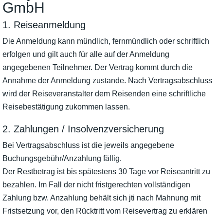
GmbH
1. Reiseanmeldung
Die Anmeldung kann mündlich, fernmündlich oder schriftlich
erfolgen und gilt auch für alle auf der Anmeldung
angegebenen Teilnehmer. Der Vertrag kommt durch die
Annahme der Anmeldung zustande. Nach Vertragsabschluss
wird der Reiseveranstalter dem Reisenden eine schriftliche
Reisebestätigung zukommen lassen.
2. Zahlungen / Insolvenzversicherung
Bei Vertragsabschluss ist die jeweils angegebene
Buchungsgebühr/Anzahlung fällig.
Der Restbetrag ist bis spätestens 30 Tage vor Reiseantritt zu
bezahlen. Im Fall der nicht fristgerechten vollständigen
Zahlung bzw. Anzahlung behält sich jti nach Mahnung mit
Fristsetzung vor, den Rücktritt vom Reisevertrag zu erklären