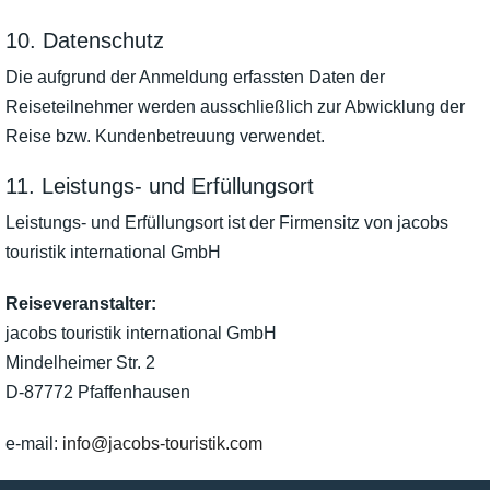
10. Datenschutz
Die aufgrund der Anmeldung erfassten Daten der
Reiseteilnehmer werden ausschließlich zur Abwicklung der
Reise bzw. Kundenbetreuung verwendet.
11. Leistungs- und Erfüllungsort
Leistungs- und Erfüllungsort ist der Firmensitz von jacobs
touristik international GmbH
Reiseveranstalter:
jacobs touristik international GmbH
Mindelheimer Str. 2
D-87772 Pfaffenhausen
e-mail:
info@jacobs-touristik.com