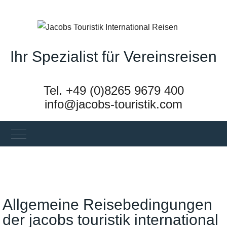
Ihr Spezialist für Vereinsreisen
Tel. +49 (0)8265 9679 400
info@jacobs-touristik.com
Mobile Menu Toggle
UNG
Allgemeine Reisebedingungen
der jacobs touristik international