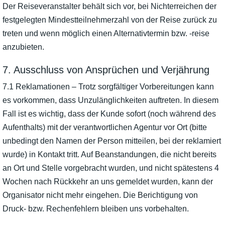
Der Reiseveranstalter behält sich vor, bei Nichterreichen der
festgelegten Mindestteilnehmerzahl von der Reise zurück zu
treten und wenn möglich einen Alternativtermin bzw. -reise
anzubieten.
7. Ausschluss von Ansprüchen und Verjährung
7.1 Reklamationen – Trotz sorgfältiger Vorbereitungen kann
es vorkommen, dass Unzulänglichkeiten auftreten. In diesem
Fall ist es wichtig, dass der Kunde sofort (noch während des
Aufenthalts) mit der verantwortlichen Agentur vor Ort (bitte
unbedingt den Namen der Person mitteilen, bei der reklamiert
wurde) in Kontakt tritt. Auf Beanstandungen, die nicht bereits
an Ort und Stelle vorgebracht wurden, und nicht spätestens 4
Wochen nach Rückkehr an uns gemeldet wurden, kann der
Organisator nicht mehr eingehen. Die Berichtigung von
Druck- bzw. Rechenfehlern bleiben uns vorbehalten.