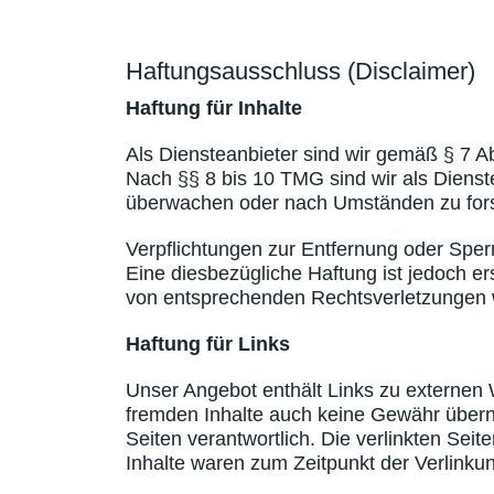
Haftungsausschluss (Disclaimer)
Haftung für Inhalte
Als Diensteanbieter sind wir gemäß § 7 A
Nach §§ 8 bis 10 TMG sind wir als Dienste
überwachen oder nach Umständen zu forsch
Verpflichtungen zur Entfernung oder Spe
Eine diesbezügliche Haftung ist jedoch e
von entsprechenden Rechtsverletzungen w
Haftung für Links
Unser Angebot enthält Links zu externen W
fremden Inhalte auch keine Gewähr überneh
Seiten verantwortlich. Die verlinkten Sei
Inhalte waren zum Zeitpunkt der Verlinkun