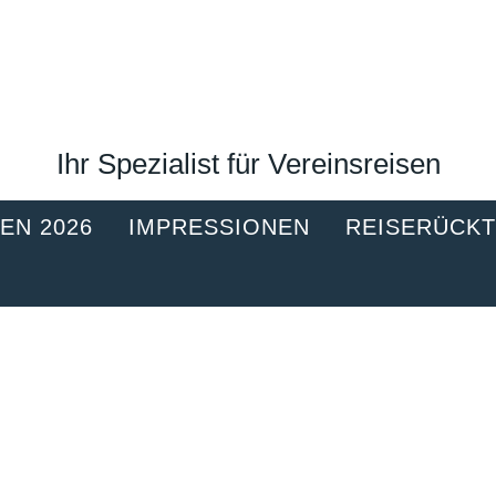
Ihr Spezialist für Vereinsreisen
EN 2026
IMPRESSIONEN
REISERÜCK