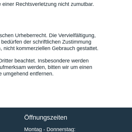
e einer Rechtsverletzung nicht zumutbar.
schen Urheberrecht. Die Vervielfältigung,
 bedürfen der schriftlichen Zustimmung
n, nicht kommerziellen Gebrauch gestattet.
 Dritter beachtet. Insbesondere werden
 aufmerksam werden, bitten wir um einen
te umgehend entfernen.
Öffnungszeiten
Montag - Donnerstag: