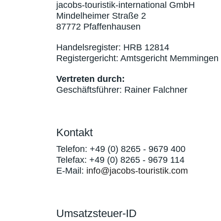
jacobs-touristik-international GmbH
Mindelheimer Straße 2
87772 Pfaffenhausen
Handelsregister: HRB 12814
Registergericht: Amtsgericht Memmingen
Vertreten durch:
Geschäftsführer: Rainer Falchner
Kontakt
Telefon: +49 (0) 8265 - 9679 400
Telefax: +49 (0) 8265 - 9679 114
E-Mail:
info@jacobs-touristik.com
Umsatzsteuer-ID