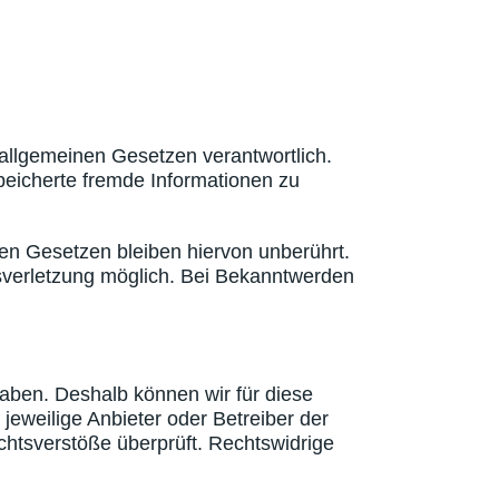
 allgemeinen Gesetzen verantwortlich.
speicherte fremde Informationen zu
en Gesetzen bleiben hiervon unberührt.
tsverletzung möglich. Bei Bekanntwerden
haben. Deshalb können wir für diese
jeweilige Anbieter oder Betreiber der
chtsverstöße überprüft. Rechtswidrige