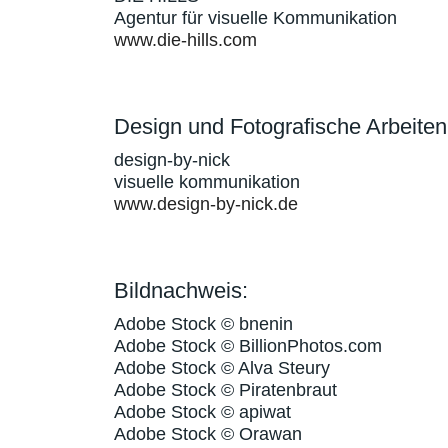
Agentur für visuelle Kommunikation
www.die-hills.com
Design und Fotografische Arbeiten
design-by-nick
visuelle kommunikation
www.design-by-nick.de
Bildnachweis:
Adobe Stock © bnenin
Adobe Stock © BillionPhotos.com
Adobe Stock © Alva Steury
Adobe Stock © Piratenbraut
Adobe Stock © apiwat
Adobe Stock © Orawan