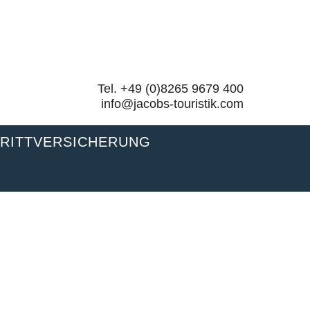
Tel. +49 (0)8265 9679 400
info@jacobs-touristik.com
TRITTVERSICHERUNG