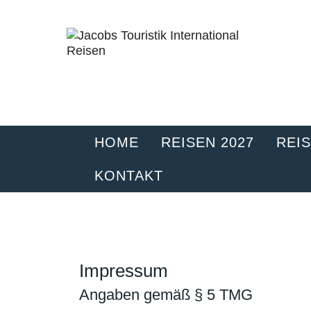
HOME
REISEN 2027
REIS
KONTAKT
SICHERUNG
Impressum
Angaben gemäß § 5 TMG