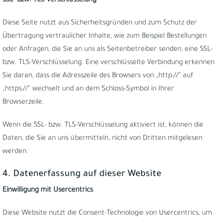
SSL- bzw. TLS-Verschlüsselung
Diese Seite nutzt aus Sicherheitsgründen und zum Schutz der
Übertragung vertraulicher Inhalte, wie zum Beispiel Bestellungen
oder Anfragen, die Sie an uns als Seitenbetreiber senden, eine SSL-
bzw. TLS-Verschlüsselung. Eine verschlüsselte Verbindung erkennen
Sie daran, dass die Adresszeile des Browsers von „http://“ auf
„https://“ wechselt und an dem Schloss-Symbol in Ihrer
Browserzeile.
Wenn die SSL- bzw. TLS-Verschlüsselung aktiviert ist, können die
Daten, die Sie an uns übermitteln, nicht von Dritten mitgelesen
werden.
4. Datenerfassung auf dieser Website
Einwilligung mit Usercentrics
Diese Website nutzt die Consent-Technologie von Usercentrics, um