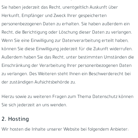
Sie haben jederzeit das Recht, unentgeltlich Auskunft über
Herkunft, Empfänger und Zweck Ihrer gespeicherten
personenbezogenen Daten zu erhalten. Sie haben außerdem ein
Recht, die Berichtigung oder Löschung dieser Daten zu verlangen.
Wenn Sie eine Einwilligung zur Datenverarbeitung erteilt haben,
können Sie diese Einwilligung jederzeit für die Zukunft widerrufen.
Außerdem haben Sie das Recht, unter bestimmten Umständen die
Einschränkung der Verarbeitung Ihrer personenbezogenen Daten
zu verlangen. Des Weiteren steht Ihnen ein Beschwerderecht bei
der zuständigen Aufsichtsbehörde zu.
Hierzu sowie zu weiteren Fragen zum Thema Datenschutz können
Sie sich jederzeit an uns wenden.
2. Hosting
Wir hosten die Inhalte unserer Website bei folgendem Anbieter: