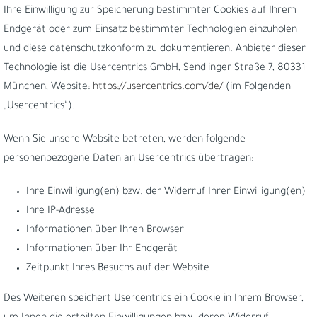
Ihre Einwilligung zur Speicherung bestimmter Cookies auf Ihrem
Endgerät oder zum Einsatz bestimmter Technologien einzuholen
und diese datenschutzkonform zu dokumentieren. Anbieter dieser
Technologie ist die Usercentrics GmbH, Sendlinger Straße 7, 80331
München, Website:
https://usercentrics.com/de/
(im Folgenden
„Usercentrics“).
Wenn Sie unsere Website betreten, werden folgende
personenbezogene Daten an Usercentrics übertragen:
Ihre Einwilligung(en) bzw. der Widerruf Ihrer Einwilligung(en)
Ihre IP-Adresse
Informationen über Ihren Browser
Informationen über Ihr Endgerät
Zeitpunkt Ihres Besuchs auf der Website
Des Weiteren speichert Usercentrics ein Cookie in Ihrem Browser,