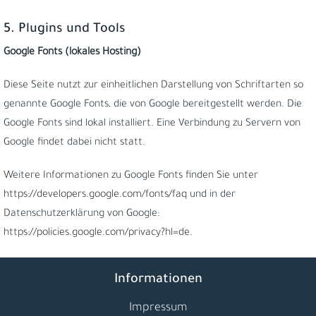
5. Plugins und Tools
Google Fonts (lokales Hosting)
Diese Seite nutzt zur einheitlichen Darstellung von Schriftarten so
genannte Google Fonts, die von Google bereitgestellt werden. Die
Google Fonts sind lokal installiert. Eine Verbindung zu Servern von
Google findet dabei nicht statt.
Weitere Informationen zu Google Fonts finden Sie unter
https://developers.google.com/fonts/faq
und in der
Datenschutzerklärung von Google:
https://policies.google.com/privacy?hl=de
.
Informationen
Impressum