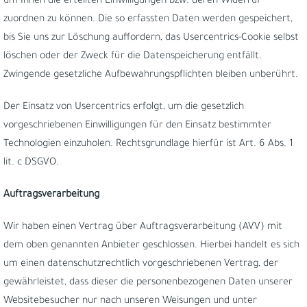
um Ihnen die erteilten Einwilligungen bzw. deren Widerruf
zuordnen zu können. Die so erfassten Daten werden gespeichert,
bis Sie uns zur Löschung auffordern, das Usercentrics-Cookie selbst
löschen oder der Zweck für die Datenspeicherung entfällt.
Zwingende gesetzliche Aufbewahrungspflichten bleiben unberührt.
Der Einsatz von Usercentrics erfolgt, um die gesetzlich
vorgeschriebenen Einwilligungen für den Einsatz bestimmter
Technologien einzuholen. Rechtsgrundlage hierfür ist Art. 6 Abs. 1
lit. c DSGVO.
Auftragsverarbeitung
Wir haben einen Vertrag über Auftragsverarbeitung (AVV) mit
dem oben genannten Anbieter geschlossen. Hierbei handelt es sich
um einen datenschutzrechtlich vorgeschriebenen Vertrag, der
gewährleistet, dass dieser die personenbezogenen Daten unserer
Websitebesucher nur nach unseren Weisungen und unter