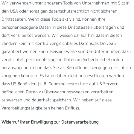
Wir verwenden unter anderem Tools von Unternehmen mit Sitz in
den USA oder sonstigen datenschutzrechtlich nicht sicheren
Drittstaaten. Wenn diese Tools aktiv sind, können Ihre
personenbezogene Daten in diese Drittstaaten übertragen und
dort verarbeitet werden. Wir weisen darauf hin, dass in diesen
Ländern kein mit der EU vergleichbares Datenschutzniveau
garantiert werden kann. Beispielsweise sind US-Unternehmen dazu
verpflichtet, personenbezogene Daten an Sicherheitsbehörden
herauszugeben, ohne dass Sie als Betroffener hiergegen gerichtlich
vorgehen könnten. Es kann daher nicht ausgeschlossen werden,
dass US-Behörden (z. B. Geheimdienste) Ihre auf US-Servern
befindlichen Daten zu Überwachungszwecken verarbeiten,
auswerten und dauerhaft speichern. Wir haben auf diese
Verarbeitungstätigkeiten keinen Einfluss.
Widerruf Ihrer Einwilligung zur Datenverarbeitung