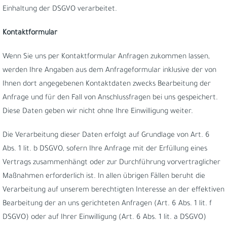
Einhaltung der DSGVO verarbeitet.
Kontaktformular
Wenn Sie uns per Kontaktformular Anfragen zukommen lassen,
werden Ihre Angaben aus dem Anfrageformular inklusive der von
Ihnen dort angegebenen Kontaktdaten zwecks Bearbeitung der
Anfrage und für den Fall von Anschlussfragen bei uns gespeichert.
Diese Daten geben wir nicht ohne Ihre Einwilligung weiter.
Die Verarbeitung dieser Daten erfolgt auf Grundlage von Art. 6
Abs. 1 lit. b DSGVO, sofern Ihre Anfrage mit der Erfüllung eines
Vertrags zusammenhängt oder zur Durchführung vorvertraglicher
Maßnahmen erforderlich ist. In allen übrigen Fällen beruht die
Verarbeitung auf unserem berechtigten Interesse an der effektiven
Bearbeitung der an uns gerichteten Anfragen (Art. 6 Abs. 1 lit. f
DSGVO) oder auf Ihrer Einwilligung (Art. 6 Abs. 1 lit. a DSGVO)