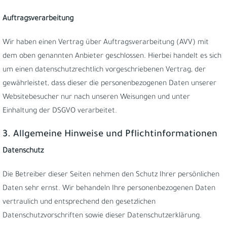
Auftragsverarbeitung
Wir haben einen Vertrag über Auftragsverarbeitung (AVV) mit
dem oben genannten Anbieter geschlossen. Hierbei handelt es sich
um einen datenschutzrechtlich vorgeschriebenen Vertrag, der
gewährleistet, dass dieser die personenbezogenen Daten unserer
Websitebesucher nur nach unseren Weisungen und unter
Einhaltung der DSGVO verarbeitet.
3. Allgemeine Hinweise und Pflicht­informationen
Datenschutz
Die Betreiber dieser Seiten nehmen den Schutz Ihrer persönlichen
Daten sehr ernst. Wir behandeln Ihre personenbezogenen Daten
vertraulich und entsprechend den gesetzlichen
Datenschutzvorschriften sowie dieser Datenschutzerklärung.