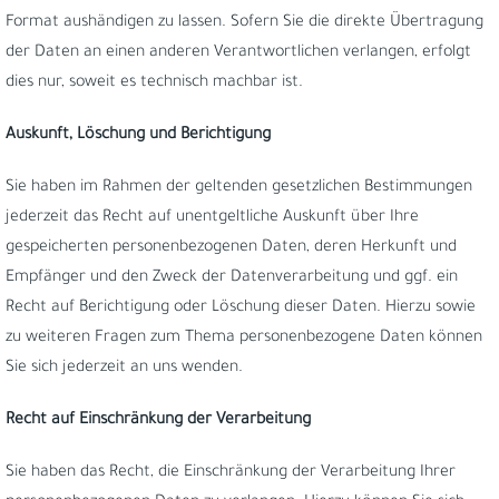
Format aushändigen zu lassen. Sofern Sie die direkte Übertragung
der Daten an einen anderen Verantwortlichen verlangen, erfolgt
dies nur, soweit es technisch machbar ist.
Auskunft, Löschung und Berichtigung
Sie haben im Rahmen der geltenden gesetzlichen Bestimmungen
jederzeit das Recht auf unentgeltliche Auskunft über Ihre
gespeicherten personenbezogenen Daten, deren Herkunft und
Empfänger und den Zweck der Datenverarbeitung und ggf. ein
Recht auf Berichtigung oder Löschung dieser Daten. Hierzu sowie
zu weiteren Fragen zum Thema personenbezogene Daten können
Sie sich jederzeit an uns wenden.
Recht auf Einschränkung der Verarbeitung
Sie haben das Recht, die Einschränkung der Verarbeitung Ihrer