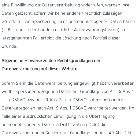
eine Einwilligung zur Datenverarbeitung widerrufen, werden Ihre
Daten gelöscht, sofern wir keine anderen rechtlich zulässigen
Gründe für die Speicherung Ihrer personenbezogenen Daten haben
(z. B. steuer- oder handelsrechtliche Aufbewahrungsfristen); im
letztgenannten Fall erfolgt die Löschung nach Fortfall dieser
Gründe.
Allgemeine Hinweise zu den Rechtsgrundlagen der
Datenverarbeitung auf dieser Website
Sofern Sie in die Datenverarbeitung eingewilligt haben, verarbeiten
wir Ihre personenbezogenen Daten auf Grundlage von Art. 6 Abs. 1
lit. a DSGVO bzw. Art. 9 Abs. 2 lit. a DSGVO, sofern besondere
Datenkategorien nach Art. 9 Abs. 1 DSGVO verarbeitet werden. Im
Falle einer ausdrücklichen Einwilligung in die Übertragung
personenbezogener Daten in Drittstaaten erfolgt die
Datenverarbeitung außerdem auf Grundlage von Art. 49 Abs. 1 lit.