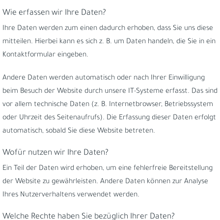
Wie erfassen wir Ihre Daten?
Ihre Daten werden zum einen dadurch erhoben, dass Sie uns diese
mitteilen. Hierbei kann es sich z. B. um Daten handeln, die Sie in ein
Kontaktformular eingeben.
Andere Daten werden automatisch oder nach Ihrer Einwilligung
beim Besuch der Website durch unsere IT-Systeme erfasst. Das sind
vor allem technische Daten (z. B. Internetbrowser, Betriebssystem
oder Uhrzeit des Seitenaufrufs). Die Erfassung dieser Daten erfolgt
automatisch, sobald Sie diese Website betreten.
Wofür nutzen wir Ihre Daten?
Ein Teil der Daten wird erhoben, um eine fehlerfreie Bereitstellung
der Website zu gewährleisten. Andere Daten können zur Analyse
Ihres Nutzerverhaltens verwendet werden.
Welche Rechte haben Sie bezüglich Ihrer Daten?