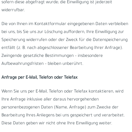
sofern diese abgefragt wurde; die Einwilligung ist jederzeit
widerrufbar.
Die von Ihnen im Kontaktformular eingegebenen Daten verbleiben
bei uns, bis Sie uns zur Löschung auffordern, Ihre Einwilligung zur
Speicherung widerrufen oder der Zweck für die Datenspeicherung
entfällt (z. B. nach abgeschlossener Bearbeitung Ihrer Anfrage).
Zwingende gesetzliche Bestimmungen – insbesondere
Aufbewahrungsfristen – bleiben unberührt.
Anfrage per E-Mail, Telefon oder Telefax
Wenn Sie uns per E-Mail, Telefon oder Telefax kontaktieren, wird
Ihre Anfrage inklusive aller daraus hervorgehenden
personenbezogenen Daten (Name, Anfrage) zum Zwecke der
Bearbeitung Ihres Anliegens bei uns gespeichert und verarbeitet.
Diese Daten geben wir nicht ohne Ihre Einwilligung weiter.