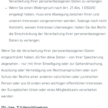
Verarbeitung Ihrer personenbezogenen Daten zu verlangen.
Wenn Sie einen Widerspruch nach Art. 21 Abs. 1 DSGVO
eingelegt haben, muss eine Abwägung zwischen Ihren und
unseren Interessen vorgenommen werden. Solange noch nicht
feststeht, wessen Interessen überwiegen, haben Sie das Recht,
die Einschränkung der Verarbeitung Ihrer personenbezogenen
Daten zu verlangen.
Wenn Sie die Verarbeitung Ihrer personenbezogenen Daten
eingeschränkt haben, dürfen diese Daten – von ihrer Speicherung
abgesehen – nur mit Ihrer Einwilligung oder zur Geltendmachung,
Ausübung oder Verteidigung von Rechtsansprüchen oder zum
Schutz der Rechte einer anderen natürlichen oder juristischen
Person oder aus Gründen eines wichtigen öffentlichen Interesses
der Europäischen Union oder eines Mitgliedstaats verarbeitet
werden.