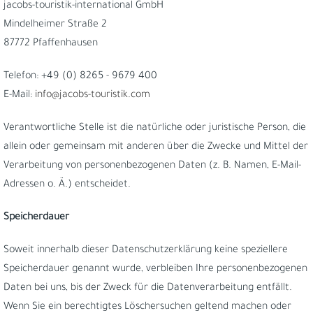
jacobs-touristik-international GmbH
Mindelheimer Straße 2
87772 Pfaffenhausen
Telefon: +49 (0) 8265 - 9679 400
E-Mail:
info@jacobs-touristik.com
Verantwortliche Stelle ist die natürliche oder juristische Person, die
allein oder gemeinsam mit anderen über die Zwecke und Mittel der
Verarbeitung von personenbezogenen Daten (z. B. Namen, E-Mail-
Adressen o. Ä.) entscheidet.
Speicherdauer
Soweit innerhalb dieser Datenschutzerklärung keine speziellere
Speicherdauer genannt wurde, verbleiben Ihre personenbezogenen
Daten bei uns, bis der Zweck für die Datenverarbeitung entfällt.
Wenn Sie ein berechtigtes Löschersuchen geltend machen oder