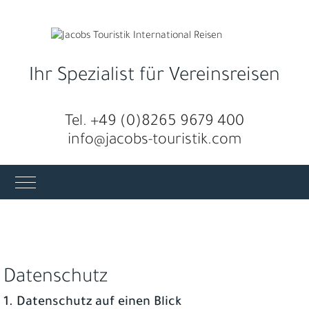
Ihr Spezialist für Vereinsreisen
Tel. +49 (0)8265 9679 400
info@jacobs-touristik.com
Mobile Menu Toggle
Datenschutz
1. Datenschutz auf einen Blick