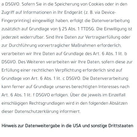
a DSGVO. Sofern Sie in die Speicherung von Cookies oder in den
Zugriff auf Informationen in Ihr Endgerät (z. B. via Device-
Fingerprinting) eingewilligt haben, erfolgt die Datenverarbeitung
zusätzlich auf Grundlage von § 25 Abs. 1 TTDSG. Die Einwilligung ist
jederzeit widerrufbar. Sind Ihre Daten zur Vertragserfüllung oder
zur Durchführung vorvertraglicher Maßnahmen erforderlich,
verarbeiten wir Ihre Daten auf Grundlage des Art. 6 Abs. 1 lit. b
DSGVO. Des Weiteren verarbeiten wir Ihre Daten, sofern diese zur
Erfüllung einer rechtlichen Verpflichtung erforderlich sind auf
Grundlage von Art. 6 Abs. 1 lit. c DSGVO. Die Datenverarbeitung
kann ferner auf Grundlage unseres berechtigten Interesses nach
Art. 6 Abs. 1 lit. f DSGVO erfolgen. Über die jeweils im Einzelfall
einschlägigen Rechtsgrundlagen wird in den folgenden Absätzen
dieser Datenschutzerklärung informiert.
Hinweis zur Datenweitergabe in die USA und sonstige Drittstaaten