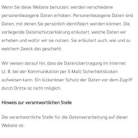
Wenn Sie diese Website benutzen, werden verschiedene
personenbezogene Daten erhoben. Personenbezogene Daten sind
Daten, mit denen Sie persönlich identifiziert werden können. Die
vorliegende Datenschutzerklärung erläutert, welche Daten wir
erheben und wofür wir sie nutzen. Sie erläutert auch, wie und zu
welchem Zweck das geschieht.
Wir weisen darauf hin, dass die Datenübertragung im Internet
(z. B. bei der Kommunikation per E-Mail) Sicherheitslücken
aufweisen kann. Ein lückenloser Schutz der Daten vor dem Zugriff
durch Dritte ist nicht möglich.
Hinweis zur verantwortlichen Stelle
Die verantwortliche Stelle für die Datenverarbeitung auf dieser
Website ist: