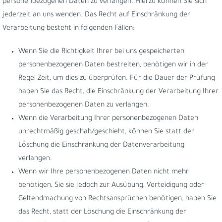
personenbezogenen Daten zu verlangen. Hierzu können Sie sich
jederzeit an uns wenden. Das Recht auf Einschränkung der
Verarbeitung besteht in folgenden Fällen:
Wenn Sie die Richtigkeit Ihrer bei uns gespeicherten
personenbezogenen Daten bestreiten, benötigen wir in der
Regel Zeit, um dies zu überprüfen. Für die Dauer der Prüfung
haben Sie das Recht, die Einschränkung der Verarbeitung Ihrer
personenbezogenen Daten zu verlangen.
Wenn die Verarbeitung Ihrer personenbezogenen Daten
unrechtmäßig geschah/geschieht, können Sie statt der
Löschung die Einschränkung der Datenverarbeitung
verlangen.
Wenn wir Ihre personenbezogenen Daten nicht mehr
benötigen, Sie sie jedoch zur Ausübung, Verteidigung oder
Geltendmachung von Rechtsansprüchen benötigen, haben Sie
das Recht, statt der Löschung die Einschränkung der