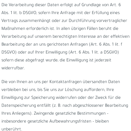
Die Verarbeitung dieser Daten erfolgt auf Grundlage von Art. 6
Abs. 1 lit. b DSGVO, sofern Ihre Anfrage mit der Erfüllung eines
Vertrags zusammenhängt oder zur Durchführung vorvertraglicher
Maßnahmen erforderlich ist. In allen übrigen Fällen beruht die
Verarbeitung auf unserem berechtigten Interesse an der effektiven
Bearbeitung der an uns gerichteten Anfragen (Art. 6 Abs. 1 lit. f
DSGVO) oder auf Ihrer Einwilligung (Art. 6 Abs. 1 lit. a DSGVO)
sofern diese abgefragt wurde; die Einwilligung ist jederzeit
widerrufbar.
Die von Ihnen an uns per Kontaktanfragen übersandten Daten
verbleiben bei uns, bis Sie uns zur Löschung auffordern, Ihre
Einwilligung zur Speicherung widerrufen oder der Zweck für die
Datenspeicherung entfällt (z. B. nach abgeschlossener Bearbeitung
Ihres Anliegens). Zwingende gesetzliche Bestimmungen –
insbesondere gesetzliche Aufbewahrungsfristen – bleiben
unberührt.