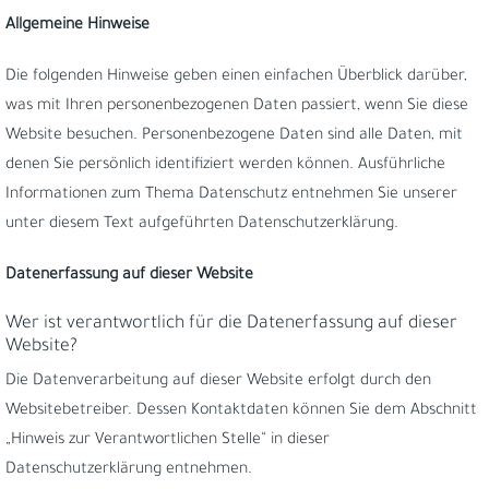
Allgemeine Hinweise
Die folgenden Hinweise geben einen einfachen Überblick darüber,
was mit Ihren personenbezogenen Daten passiert, wenn Sie diese
Website besuchen. Personenbezogene Daten sind alle Daten, mit
denen Sie persönlich identifiziert werden können. Ausführliche
Informationen zum Thema Datenschutz entnehmen Sie unserer
unter diesem Text aufgeführten Datenschutzerklärung.
Datenerfassung auf dieser Website
Wer ist verantwortlich für die Datenerfassung auf dieser
Website?
Die Datenverarbeitung auf dieser Website erfolgt durch den
Websitebetreiber. Dessen Kontaktdaten können Sie dem Abschnitt
„Hinweis zur Verantwortlichen Stelle“ in dieser
Datenschutzerklärung entnehmen.