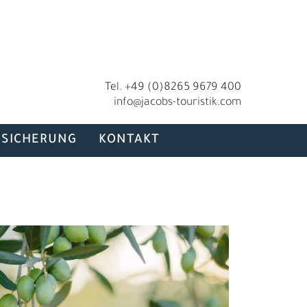
Tel. +49 (0)8265 9679 400
info@jacobs-touristik.com
RSICHERUNG
KONTAKT