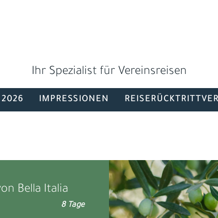
Ihr Spezialist für Vereinsreisen
 2026
IMPRESSIONEN
REISERÜCKTRITTVE
on Bella Italia
8 Tage