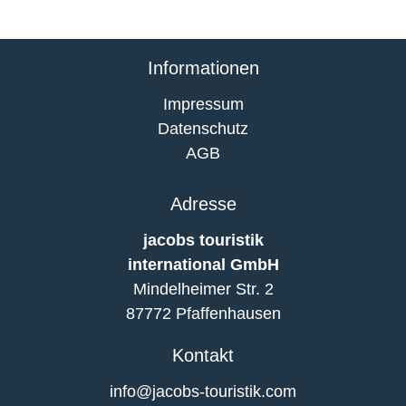
Informationen
Impressum
Datenschutz
AGB
Adresse
jacobs touristik
international GmbH
Mindelheimer Str. 2
87772 Pfaffenhausen
Kontakt
info@jacobs-touristik.com