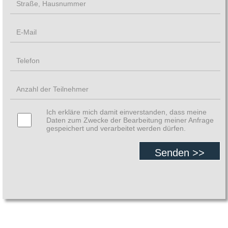
Ich erkläre mich damit einverstanden, dass meine
Daten zum Zwecke der Bearbeitung meiner Anfrage
gespeichert und verarbeitet werden dürfen.
Senden >>