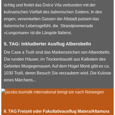
richtig und findet das Dolce Vita verbunden mit der
kulinarischen Vielfalt des italienischen Südens. In den
engen, verwinkelten Gassen der Altstadt pulsiert das
italienische Lebensgefühl, die Strandpromenade
»Lungomare« ist die Längste Italiens.
5. TAG: inkludierter Ausflug Alberobello
Die Case a Trulli sind das Markenzeichen von Alberobello.
Die runden Häuser, im Trockenbaustil aus Kalkstein des
Gebietes Murgegemauert. Auf dem Hügel Monti gibt es ca.
1030 Trulli, deren Besuch Sie verzaubern wird. Die Kulisse
eines Märchens...
6. TAG Freizeit oder Fakultativausflug Matera/Altamura