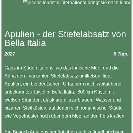
Apulien - der Stiefelabsatz von
Bella Italia
2027
8 Tage
Ganz im Süden Italiens, wo das Ionische Meer und die
Adria den markanten Stiefelabsatz umfließen, liegt
Apulien, ein bei deutschen Urlaubern noch weitgehend
unbekanntes Juwel in Bella Italia. 800 km Küste mit
weißen Stränden, glasklarem, azurblauem Wasser und
bizarren Steilküsten, auf denen sich romantische Städte
wie Vogelnester hoch über dem Meer an den Fels krallen.
Ein Besuch Apuliens genügt aber auch kulturell höchsten