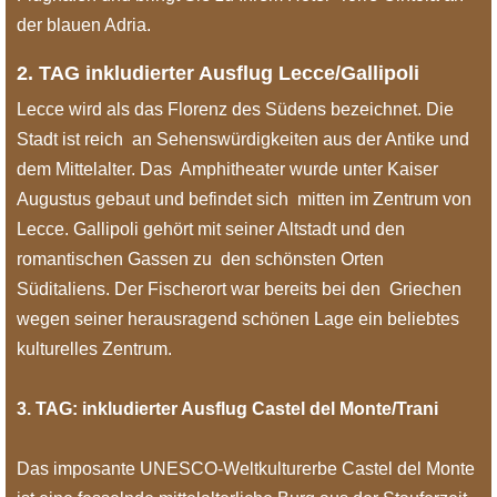
der blauen Adria.
2. TAG inkludierter Ausflug Lecce/Gallipoli
Lecce wird als das Florenz des Südens bezeichnet. Die
Stadt ist reich an Sehenswürdigkeiten aus der Antike und
dem Mittelalter. Das Amphitheater wurde unter Kaiser
Augustus gebaut und befindet sich mitten im Zentrum von
Lecce. Gallipoli gehört mit seiner Altstadt und den
romantischen Gassen zu den schönsten Orten
Süditaliens. Der Fischerort war bereits bei den Griechen
wegen seiner herausragend schönen Lage ein beliebtes
kulturelles Zentrum.
3. TAG: inkludierter Ausflug Castel del Monte/Trani
Das imposante UNESCO-Weltkulturerbe Castel del Monte