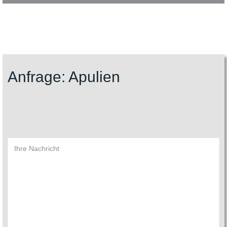
Anfrage: Apulien