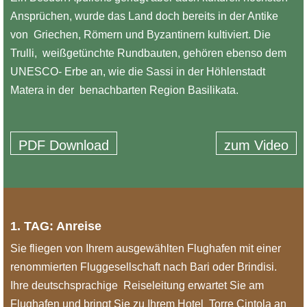
Ansprüchen, wurde das Land doch bereits in der Antike
von Griechen, Römern und Byzantinern kultiviert. Die
Trulli, weißgetünchte Rundbauten, gehören ebenso dem
UNESCO- Erbe an, wie die Sassi in der Höhlenstadt
Matera in der benachbarten Region Basilikata.
PDF Download
zum Video
1. TAG: Anreise
Sie fliegen von Ihrem ausgewählten Flughafen mit einer
renommierten Fluggesellschaft nach Bari oder Brindisi.
Ihre deutschsprachige Reiseleitung erwartet Sie am
Flughafen und bringt Sie zu Ihrem Hotel Torre Cintola an