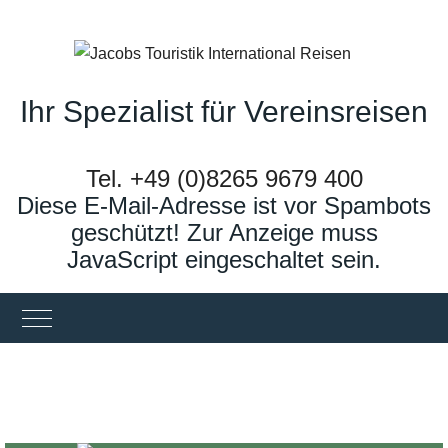
Ihr Spezialist für Vereinsreisen
Tel. +49 (0)8265 9679 400
Diese E-Mail-Adresse ist vor Spambots
geschützt! Zur Anzeige muss
JavaScript eingeschaltet sein.
UNG
Mobile Menu Toggle